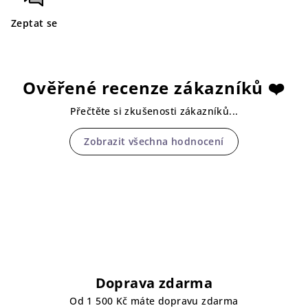
Zeptat se
Ověřené recenze zákazníků ❤️
Přečtěte si zkušenosti zákazníků...
Zobrazit všechna hodnocení
Doprava zdarma
Od 1 500 Kč máte dopravu zdarma