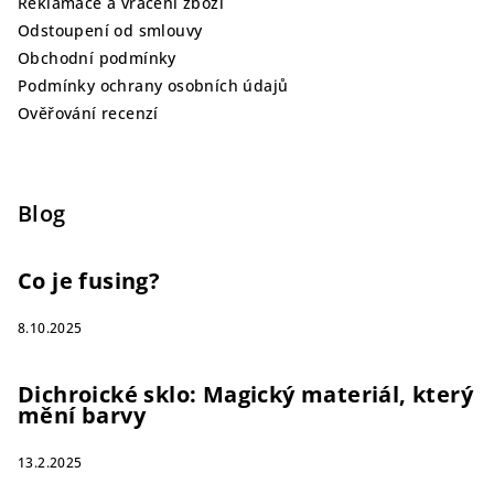
Reklamace a vrácení zboží
Odstoupení od smlouvy
Obchodní podmínky
Podmínky ochrany osobních údajů
Ověřování recenzí
Blog
Co je fusing?
8.10.2025
Dichroické sklo: Magický materiál, který
mění barvy
13.2.2025