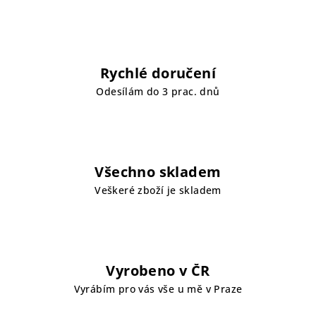
Rychlé doručení
Odesílám do 3 prac. dnů
Všechno skladem
Veškeré zboží je skladem
Vyrobeno v ČR
Vyrábím pro vás vše u mě v Praze