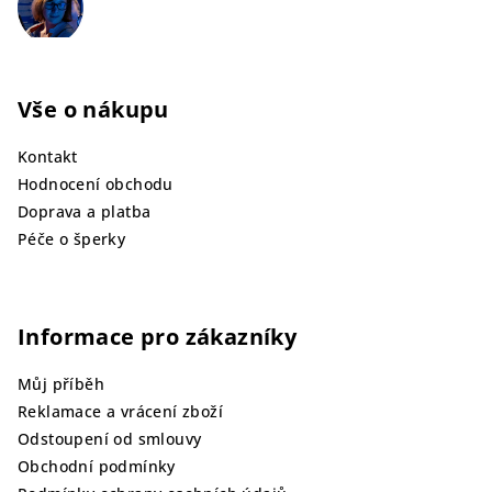
Vše o nákupu
Kontakt
Hodnocení obchodu
Doprava a platba
Péče o šperky
Informace pro zákazníky
Můj příběh
Reklamace a vrácení zboží
Odstoupení od smlouvy
Obchodní podmínky