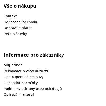
Vše o nákupu
Kontakt
Hodnocení obchodu
Doprava a platba
Péče o šperky
Informace pro zákazníky
Můj příběh
Reklamace a vrácení zboží
Odstoupení od smlouvy
Obchodní podmínky
Podmínky ochrany osobních údajů
Ověřování recenzí