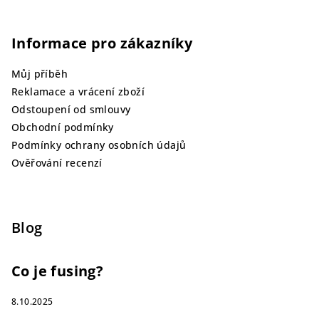
Informace pro zákazníky
Můj příběh
Reklamace a vrácení zboží
Odstoupení od smlouvy
Obchodní podmínky
Podmínky ochrany osobních údajů
Ověřování recenzí
Blog
Co je fusing?
8.10.2025