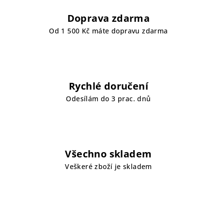
Doprava zdarma
Od 1 500 Kč máte dopravu zdarma
Rychlé doručení
Odesílám do 3 prac. dnů
Všechno skladem
Veškeré zboží je skladem