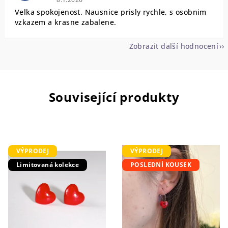
Velka spokojenost. Nausnice prisly rychle, s osobnim
vzkazem a krasne zabalene.
Zobrazit další hodnocení
Související produkty
VÝPRODEJ
VÝPRODEJ
Limitovaná kolekce
POSLEDNÍ KOUSEK