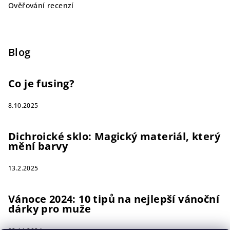
Ověřování recenzí
Blog
Co je fusing?
8.10.2025
Dichroické sklo: Magický materiál, který
mění barvy
13.2.2025
Vánoce 2024: 10 tipů na nejlepší vánoční
dárky pro muže