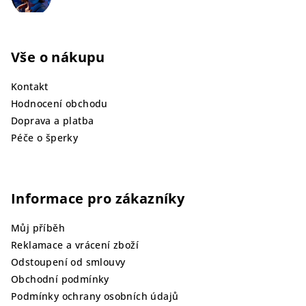
Vše o nákupu
Kontakt
Hodnocení obchodu
Doprava a platba
Péče o šperky
Informace pro zákazníky
Můj příběh
Reklamace a vrácení zboží
Odstoupení od smlouvy
Obchodní podmínky
Podmínky ochrany osobních údajů