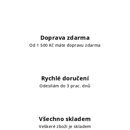
Doprava zdarma
Od 1 500 Kč máte dopravu zdarma
Rychlé doručení
Odesílám do 3 prac. dnů
Všechno skladem
Veškeré zboží je skladem