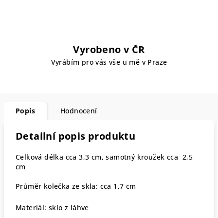
Vyrobeno v ČR
Vyrábím pro vás vše u mě v Praze
Popis
Hodnocení
Detailní popis produktu
Celková délka cca 3,3 cm, samotný kroužek cca 2,5
cm
Průměr kolečka ze skla: cca 1,7 cm
Materiál: sklo z láhve