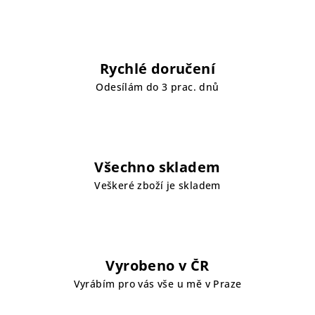
Rychlé doručení
Odesílám do 3 prac. dnů
Všechno skladem
Veškeré zboží je skladem
Vyrobeno v ČR
Vyrábím pro vás vše u mě v Praze