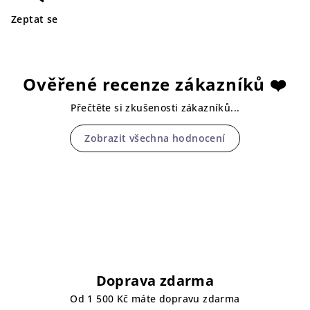
Zeptat se
Ověřené recenze zákazníků ❤️
Přečtěte si zkušenosti zákazníků...
Zobrazit všechna hodnocení
Doprava zdarma
Od 1 500 Kč máte dopravu zdarma