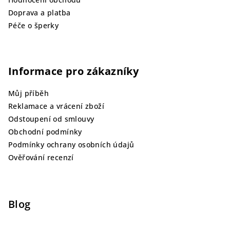
Doprava a platba
Péče o šperky
Informace pro zákazníky
Můj příběh
Reklamace a vrácení zboží
Odstoupení od smlouvy
Obchodní podmínky
Podmínky ochrany osobních údajů
Ověřování recenzí
Blog