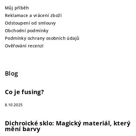
Můj příběh
Reklamace a vrácení zboží
Odstoupení od smlouvy
Obchodní podmínky
Podmínky ochrany osobních údajů
Ověřování recenzí
Blog
Co je fusing?
8.10.2025
Dichroické sklo: Magický materiál, který
mění barvy