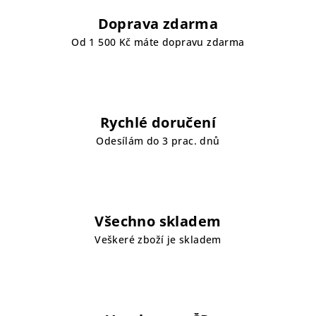
Doprava zdarma
Od 1 500 Kč máte dopravu zdarma
Rychlé doručení
Odesílám do 3 prac. dnů
Všechno skladem
Veškeré zboží je skladem