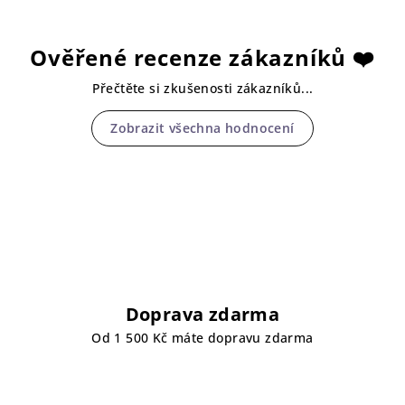
Ověřené recenze zákazníků ❤️
Přečtěte si zkušenosti zákazníků...
Zobrazit všechna hodnocení
Doprava zdarma
Od 1 500 Kč máte dopravu zdarma