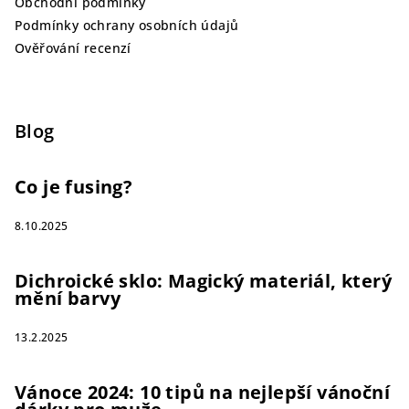
Obchodní podmínky
Podmínky ochrany osobních údajů
Ověřování recenzí
Blog
Co je fusing?
8.10.2025
Dichroické sklo: Magický materiál, který
mění barvy
13.2.2025
Vánoce 2024: 10 tipů na nejlepší vánoční