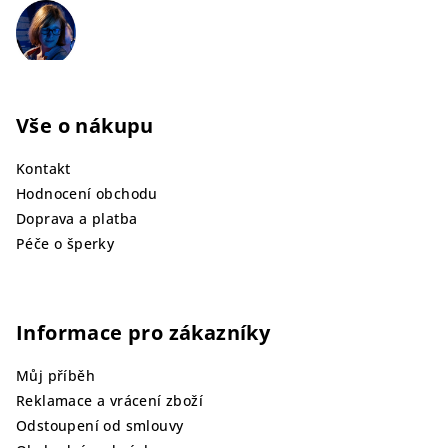
Vše o nákupu
Kontakt
Hodnocení obchodu
Doprava a platba
Péče o šperky
Informace pro zákazníky
Můj příběh
Reklamace a vrácení zboží
Odstoupení od smlouvy