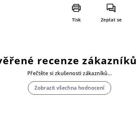
Tisk
Zeptat se
věřené recenze zákazníků 
Přečtěte si zkušenosti zákazníků...
Zobrazit všechna hodnocení