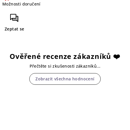
Možnosti doručení
Zeptat se
Ověřené recenze zákazníků ❤️
Přečtěte si zkušenosti zákazníků...
Zobrazit všechna hodnocení