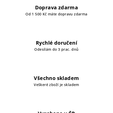
Doprava zdarma
Od 1 500 Kč máte dopravu zdarma
Rychlé doručení
Odesílám do 3 prac. dnů
Všechno skladem
Veškeré zboží je skladem