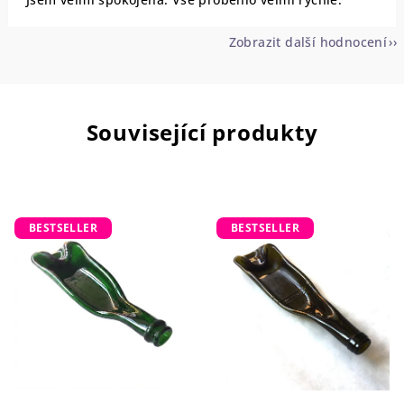
Zobrazit další hodnocení
Související produkty
BESTSELLER
BESTSELLER