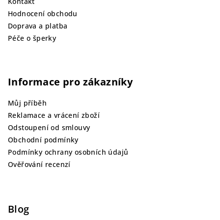
Kontakt
Hodnocení obchodu
Doprava a platba
Péče o šperky
Informace pro zákazníky
Můj příběh
Reklamace a vrácení zboží
Odstoupení od smlouvy
Obchodní podmínky
Podmínky ochrany osobních údajů
Ověřování recenzí
Blog