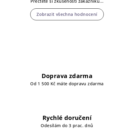
Přečtěte si zkušenosti zákazníků...
Zobrazit všechna hodnocení
Doprava zdarma
Od 1 500 Kč máte dopravu zdarma
Rychlé doručení
Odesílám do 3 prac. dnů